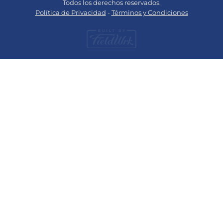
Todos los derechos reservados.
Política de Privacidad
-
Términos y Condiciones