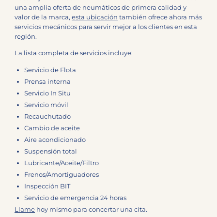
una amplia oferta de neumáticos de primera calidad y
valor de la marca,
esta ubicación
también ofrece ahora más
servicios mecánicos para servir mejor a los clientes en esta
región.
La lista completa de servicios incluye:
Servicio de Flota
Prensa interna
Servicio In Situ
Servicio móvil
Recauchutado
Cambio de aceite
Aire acondicionado
Suspensión total
Lubricante/Aceite/Filtro
Frenos/Amortiguadores
Inspección BIT
Servicio de emergencia 24 horas
Llame
hoy mismo para concertar una cita.