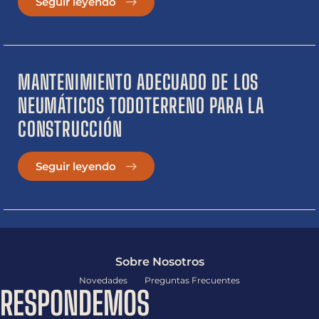
Seguir leyendo
MANTENIMIENTO ADECUADO DE LOS
NEUMÁTICOS TODOTERRENO PARA LA
CONSTRUCCIÓN
Seguir leyendo
Sobre Nosotros
Novedades
Preguntas Frecuentes
RESPONDEMOS