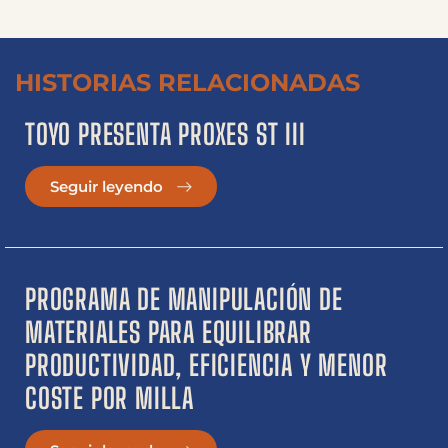
HISTORIAS RELACIONADAS
TOYO PRESENTA PROXES ST III
Seguir leyendo
PROGRAMA DE MANIPULACIÓN DE
MATERIALES PARA EQUILIBRAR
PRODUCTIVIDAD, EFICIENCIA Y MENOR
COSTE POR MILLA