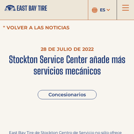
ES
" VOLVER A LAS NOTICIAS
28 DE JULIO DE 2022
Stockton Service Center añade más
servicios mecánicos
Concesionarios
East Bay Tire de Stockton Centro de Servicio no sólo ofrece