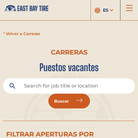
ES
" Volver a Carreras
CARRERAS
Puestos vacantes
Buscar
FILTRAR APERTURAS POR