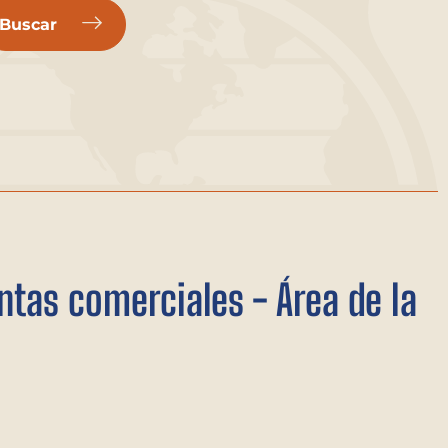
Buscar
tas comerciales - Área de la