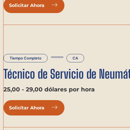
Solicitar Ahora
Tiempo Completo
CA
Técnico de Servicio de Neumá
25,00 - 29,00 dólares por hora
Solicitar Ahora