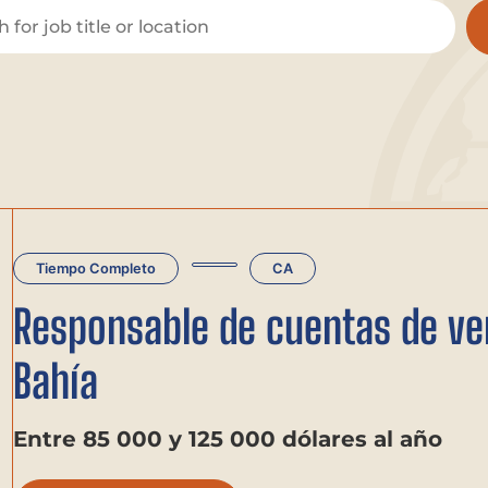
Tiempo Completo
CA
Responsable de cuentas de ven
Bahía
Entre 85 000 y 125 000 dólares al año