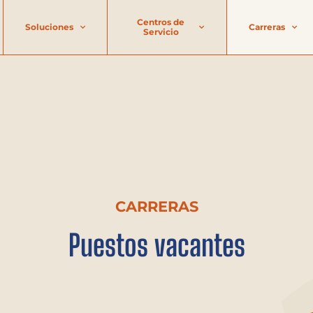
Centros de
Soluciones
Carreras
Servicio
CARRERAS
Puestos vacantes