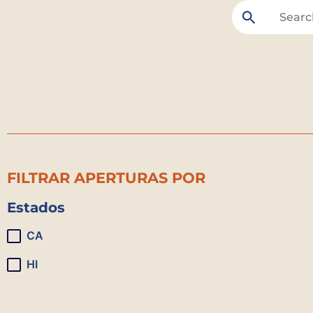
FILTRAR APERTURAS POR
Estados
CA
HI