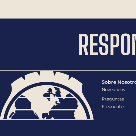
RESPO
Sobre Nosotr
Novedades
Preguntas
Frecuentes