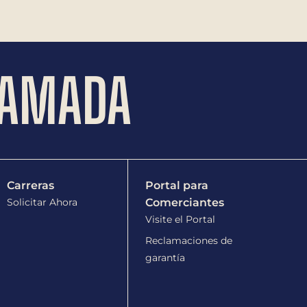
LAMADA
Carreras
Portal para
Solicitar Ahora
Comerciantes
Visite el Portal
Reclamaciones de
garantía